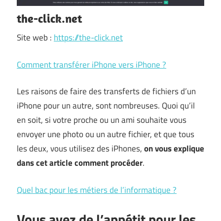
the-click.net
Site web :
https://the-click.net
Comment transférer iPhone vers iPhone ?
Les raisons de faire des transferts de fichiers d’un
iPhone pour un autre, sont nombreuses. Quoi qu’il
en soit, si votre proche ou un ami souhaite vous
envoyer une photo ou un autre fichier, et que tous
les deux, vous utilisez des iPhones,
on vous explique
dans cet article comment procéder
.
Quel bac pour les métiers de l’informatique ?
Vous avez de l’appétit pour les