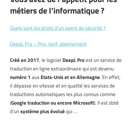
métiers de l’informatique ?
Quels sont les droits d’un agent de sécurité ?
DeepL Pro – Prix, tarif, abonnement
Créé en 2017
, le logiciel
DeepL Pro
est un service de
traduction en ligne extraordinaire qui est devenu
numéro 1
aux
Etats-Unis et en Allemagne
. En effet,
il dépasse en vitesse et en qualité les services de
traductions automatiques les plus connus comme
(
Google traduction ou encore Microsoft
). Il est doté
d’un
système plus évolué
qui …