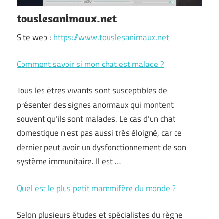
touslesanimaux.net
Site web :
https://www.touslesanimaux.net
Comment savoir si mon chat est malade ?
Tous les êtres vivants sont susceptibles de
présenter des signes anormaux qui montent
souvent qu’ils sont malades. Le cas d’un chat
domestique n’est pas aussi très éloigné, car ce
dernier peut avoir un dysfonctionnement de son
système immunitaire. Il est …
Quel est le plus petit mammifère du monde ?
Selon plusieurs études et spécialistes du règne