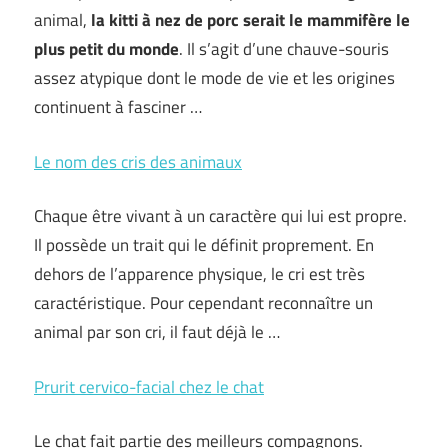
animal,
la kitti à nez de porc serait le mammifère le
plus petit du monde
. Il s’agit d’une chauve-souris
assez atypique dont le mode de vie et les origines
continuent à fasciner …
Le nom des cris des animaux
Chaque être vivant à un caractère qui lui est propre.
Il possède un trait qui le définit proprement. En
dehors de l’apparence physique, le cri est très
caractéristique. Pour cependant reconnaître un
animal par son cri, il faut déjà le …
Prurit cervico-facial chez le chat
Le chat fait partie des meilleurs compagnons.