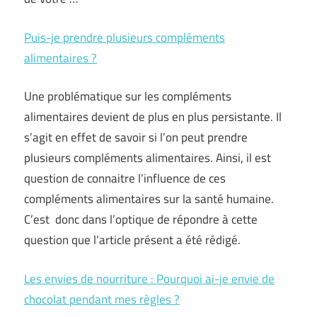
Puis-je prendre plusieurs compléments
alimentaires ?
Une problématique sur les compléments
alimentaires devient de plus en plus persistante. Il
s’agit en effet de savoir si l’on peut prendre
plusieurs compléments alimentaires. Ainsi, il est
question de connaitre l’influence de ces
compléments alimentaires sur la santé humaine.
C’est donc dans l’optique de répondre à cette
question que l’article présent a été rédigé.
Les envies de nourriture : Pourquoi ai-je envie de
chocolat pendant mes règles ?