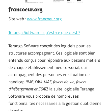
francoeur.org
Site web :
www.francoeur.org
Teranga Software : qu’est-ce que c’est ?
Teranga Sofware conçoit des logiciels pour les
structures accompagnant. Ces logiciels sont bien
entendu conçus pour répondre aux besoins métiers
de chaque établissement médico-social, qui
accompagnent des personnes en situation de
handicap
(IME, FAM, MAS, foyers de vie, foyers
d’hébergement et ESAT)
, la suite logicielle Teranga
Software vous propose de nombreuses
fonctionnalités nécessaires à la gestion quotidienne
de votre …