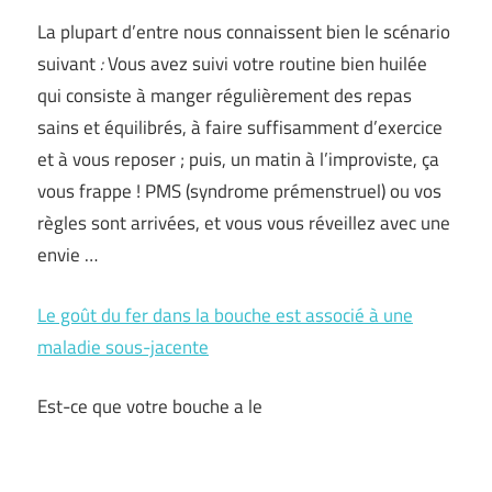
La plupart d’entre nous connaissent bien le scénario
suivant
:
Vous avez suivi votre routine bien huilée
qui consiste à manger régulièrement des repas
sains et équilibrés, à faire suffisamment d’exercice
et à vous reposer ; puis, un matin à l’improviste, ça
vous frappe ! PMS (syndrome prémenstruel) ou vos
règles sont arrivées, et vous vous réveillez avec une
envie …
Le goût du fer dans la bouche est associé à une
maladie sous-jacente
Est-ce que votre bouche a le