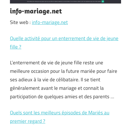
info-mariage.net
Site web :
info-mariage.net
Quelle activité pour un enterrement de vie de jeune
fille ?
L’enterrement de vie de jeune fille reste une
meilleure occasion pour la future mariée pour faire
ses adieux à la vie de célibataire. Il se tient
généralement avant le mariage et connait la
participation de quelques amies et des parents …
Quels sont les meilleurs épisodes de Mariés au
premier regard ?