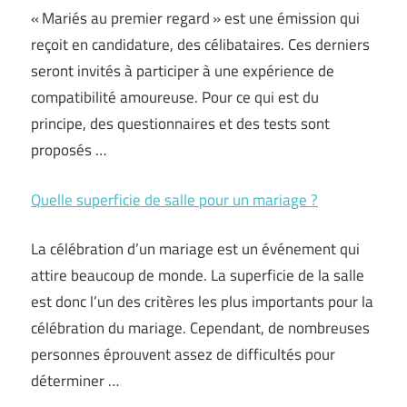
« Mariés au premier regard » est une émission qui
reçoit en candidature, des célibataires. Ces derniers
seront invités à participer à une expérience de
compatibilité amoureuse. Pour ce qui est du
principe, des questionnaires et des tests sont
proposés …
Quelle superficie de salle pour un mariage ?
La célébration d’un mariage est un événement qui
attire beaucoup de monde. La superficie de la salle
est donc l’un des critères les plus importants pour la
célébration du mariage. Cependant, de nombreuses
personnes éprouvent assez de difficultés pour
déterminer …