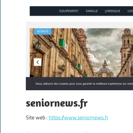
seniornews.fr
Site web :
https://www.seniornews.fr